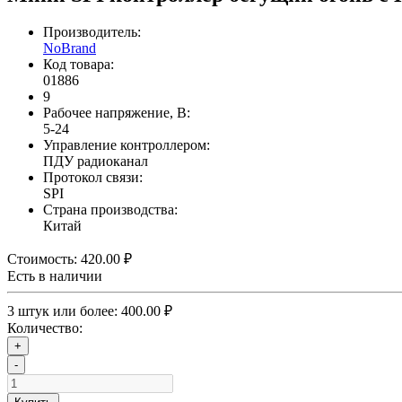
Производитель:
NoBrand
Код товара:
01886
9
Рабочее напряжение, В:
5-24
Управление контроллером:
ПДУ радиоканал
Протокол связи:
SPI
Страна производства:
Китай
Стоимость:
420.00 ₽
Есть в наличии
3 штук или более: 400.00 ₽
Количество:
+
-