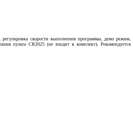
, регулировка скорости выполнения программы, демо режим,
ния пульта CR2025 (не входит в комплект). Рекомендуется