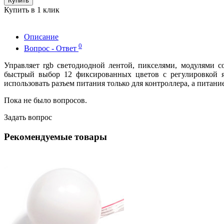
Купить
Купить в 1 клик
Описание
0
Вопрос - Ответ
Управляет rgb светодиодной лентой, пикселями, модулями 
быстрый выбор 12 фиксированных цветов с регулировкой яр
использовать разъем питания только для контроллера, а питани
Пока не было вопросов.
Задать вопрос
Рекомендуемые товары