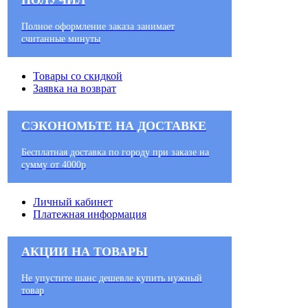
Полное оформление заказа занимает
считанные минуты
Товары со скидкой
Заявка на возврат
СЭКОНОМЬТЕ НА ДОСТАВКЕ
Бесплатная доставка по городу при заказе на
сумму от 4000р
Личный кабинет
Платежная информация
АКЦИИ НА ТОВАРЫ
Не упустите шанс дешевле купить нужный
товар