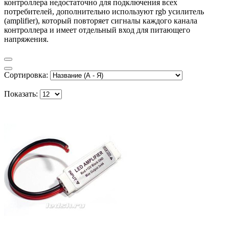
контроллера недостаточно для подключения всех
потребителей, дополнительно используют rgb усилитель
(amplifier), который повторяет сигналы каждого канала
контроллера и имеет отдельный вход для питающего
напряжения.
Сортировка:
Показать: