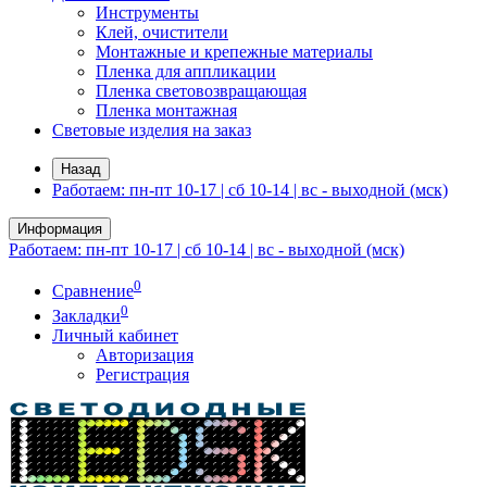
Инструменты
Клей, очистители
Монтажные и крепежные материалы
Пленка для аппликации
Пленка световозвращающая
Пленка монтажная
Световые изделия на заказ
Назад
Работаем: пн-пт 10-17 | сб 10-14 | вс - выходной (мск)
Информация
Работаем: пн-пт 10-17 | сб 10-14 | вс - выходной (мск)
0
Сравнение
0
Закладки
Личный кабинет
Авторизация
Регистрация