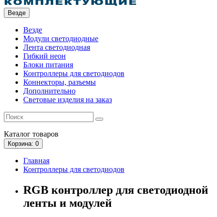
Везде
Везде
Модули светодиодные
Лента светодиодная
Гибкий неон
Блоки питания
Контроллеры для светодиодов
Коннекторы, разъемы
Дополнительно
Световые изделия на заказ
Каталог
товаров
Корзина
: 0
Главная
Контроллеры для светодиодов
RGB контроллер для светодиодной
ленты и модулей