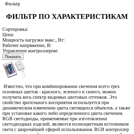
Фильтр
ФИЛЬТР ПО ХАРАКТЕРИСТИКАМ
Сортировка:
Цена:
Мощность нагрузки макс., Вт:
Рабочее напряжение, В:
Управление контроллером:
Показать
Известно, что при комбинировании свечения всего трех
основных цветов - красного, зеленого и синего, можно
получить весь спектр видимых цветовых оттенков. Это
свойство зрительного восприятия используется при
динамическом изменении цвета светящихся объектов, а также
при установке какого либо определенного цвета свечения.
RGB светодиоды, применяемые при изготовлении
светодиодных изделий, являются полноцветным источником
света с широчайшей сферой использования. RGB контроллер