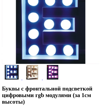
Буквы с фронтальной подсветкой
цифровыми rgb модулями (за 1см
высоты)