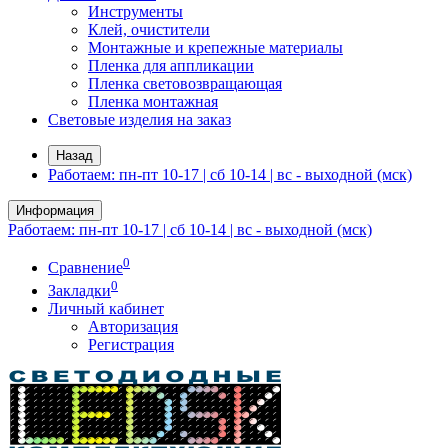
Инструменты
Клей, очистители
Монтажные и крепежные материалы
Пленка для аппликации
Пленка световозвращающая
Пленка монтажная
Световые изделия на заказ
Назад
Работаем: пн-пт 10-17 | сб 10-14 | вс - выходной (мск)
Информация
Работаем: пн-пт 10-17 | сб 10-14 | вс - выходной (мск)
0
Сравнение
0
Закладки
Личный кабинет
Авторизация
Регистрация