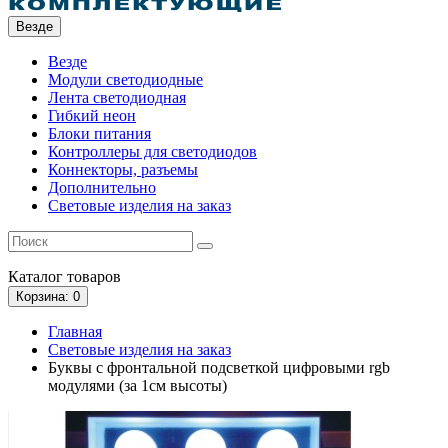
Везде
Везде
Модули светодиодные
Лента светодиодная
Гибкий неон
Блоки питания
Контроллеры для светодиодов
Коннекторы, разъемы
Дополнительно
Световые изделия на заказ
Каталог
товаров
Корзина
: 0
Главная
Световые изделия на заказ
Буквы с фронтальной подсветкой цифровыми rgb
модулями (за 1см высоты)