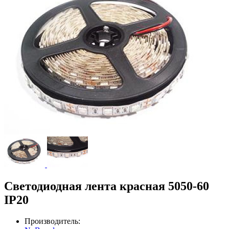
Светодиодная лента красная 5050-60
IP20
Производитель: