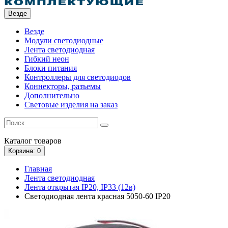
Везде
Везде
Модули светодиодные
Лента светодиодная
Гибкий неон
Блоки питания
Контроллеры для светодиодов
Коннекторы, разъемы
Дополнительно
Световые изделия на заказ
Каталог
товаров
Корзина
: 0
Главная
Лента светодиодная
Лента открытая IP20, IP33 (12в)
Светодиодная лента красная 5050-60 IP20