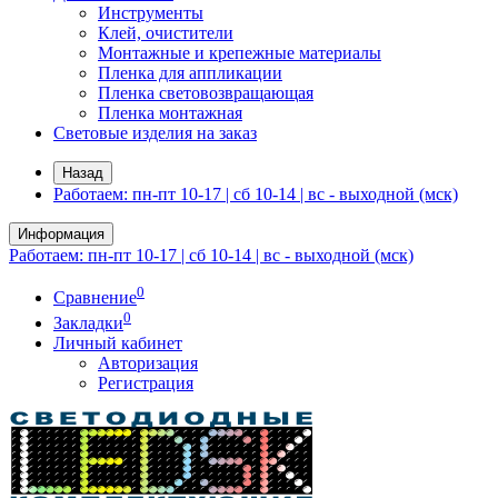
Инструменты
Клей, очистители
Монтажные и крепежные материалы
Пленка для аппликации
Пленка световозвращающая
Пленка монтажная
Световые изделия на заказ
Назад
Работаем: пн-пт 10-17 | сб 10-14 | вс - выходной (мск)
Информация
Работаем: пн-пт 10-17 | сб 10-14 | вс - выходной (мск)
0
Сравнение
0
Закладки
Личный кабинет
Авторизация
Регистрация